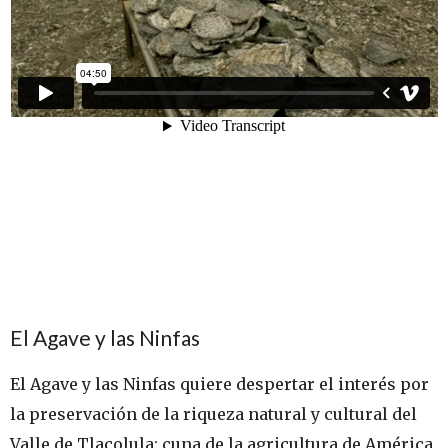
El Agave y las Ninfas
El Agave y las Ninfas quiere despertar el interés por
la preservación de la riqueza natural y cultural del
Valle de Tlacolula: cuna de la agricultura de América