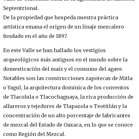
Septentrional.
De la propiedad que hospeda nuestra práctica
artística emana el origen de un linaje mezcalero
fundado en el año de 1897
En este Valle se han hallado los vestigios
arqueológicos más antiguos en el mundo sobre la
domesticación del maíz y el consumo del agave.
Notables son las construcciones zapotecas de Mitla
o Yagul, la arquitectura dominica de los conventos
de Tlacolula o Tlacochaguaya, la rica producción de
alfareros y tejedores de Tlapazola o Teotitlán y la
concentración de un alto porcentaje de fabricantes
de mezcal del Estado de Oaxaca, en lo que se conoce
como Región del Mezcal.