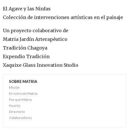
El Agave y las Ninfas
Colección de intervenciones artísticas en el paisaje
Un proyecto colaborativo de
Matria Jardín Arterapéutico
Tradición Chagoya
Expendio Tradición
Xaquixe Glass Innovation Studio
SOBRE MATRIA
Misión
El rostro de Matria
Por qué Matria
Huerto
Directorio
Colaboradores