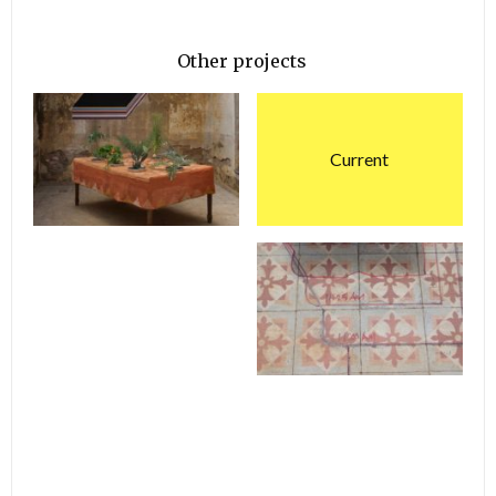
Other projects
Current