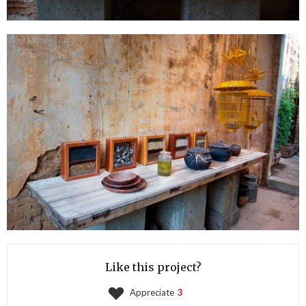
Like this project?
Appreciate
3