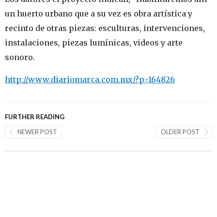
un huerto urbano que a su vez es obra artística y
recinto de otras piezas: esculturas, intervenciones,
instalaciones, piezas lumínicas, videos y arte
sonoro.
http://www.diariomarca.com.mx/?p=164826
FURTHER READING
NEWER POST
OLDER POST