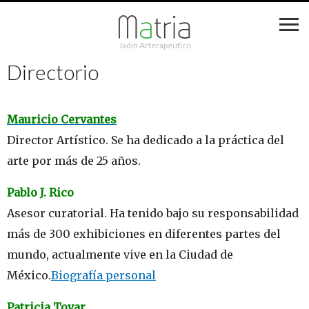
Jadín Arterapéutico
Directorio
Mauricio Cervantes
Director Artístico. Se ha dedicado a la práctica del
arte por más de 25 años.
Pablo J. Rico
Asesor curatorial. Ha tenido bajo su responsabilidad
más de 300 exhibiciones en diferentes partes del
mundo, actualmente vive en la Ciudad de
México.
Biografía personal
Patricia Tovar