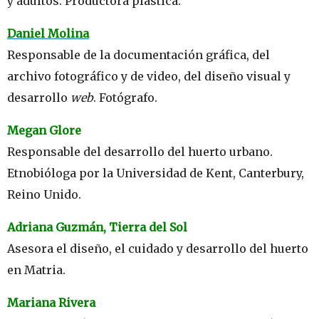
y adultos. Productora plástica.
Daniel Molina
Responsable de la documentación gráfica, del
archivo fotográfico y de video, del diseño visual y
desarrollo
web
. Fotógrafo.
Megan Glore
Responsable del desarrollo del huerto urbano.
Etnobióloga por la Universidad de Kent, Canterbury,
Reino Unido.
Adriana Guzmán, Tierra del Sol
Asesora el diseño, el cuidado y desarrollo del huerto
en Matria.
Mariana Rivera