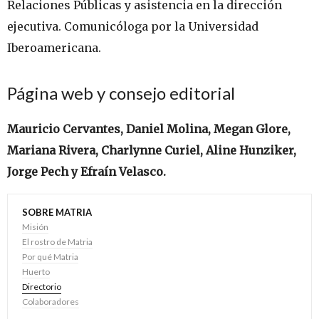
Relaciones Públicas y asistencia en la dirección
ejecutiva. Comunicóloga por la Universidad
Iberoamericana.
Página web y consejo editorial
Mauricio Cervantes, Daniel Molina, Megan Glore,
Mariana Rivera, Charlynne Curiel, Aline Hunziker,
Jorge Pech y Efraín Velasco.
SOBRE MATRIA
Misión
El rostro de Matria
Por qué Matria
Huerto
Directorio
Colaboradores