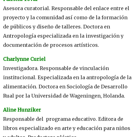
Asesora curatorial. Responsable del enlace entre el
proyecto y la comunidad así como de la formación
de públicos y diseño de talleres. Doctora en
Antropología especializada en la investigación y
documentación de procesos artísticos.
Charlynne Curiel
Investigadora. Responsable de vinculación
institucional. Especializada en la antropología de la
alimentación. Doctora en Sociología de Desarrollo
Rual por la Universidad de Wageningen, Holanda.
Aline Hunziker
Responsable del programa educativo. Editora de
libros especializado en arte y educación para niños