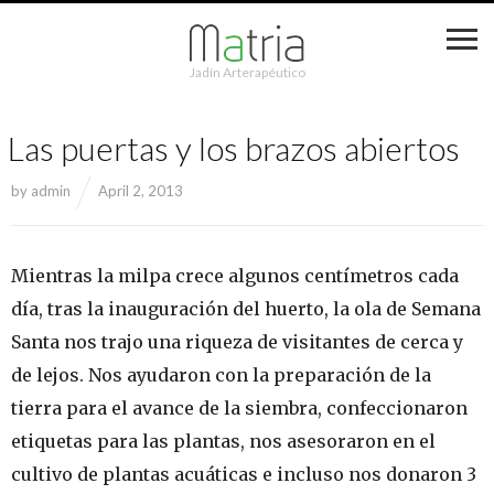
Jadín Arterapéutico
Las puertas y los brazos abiertos
by
admin
April 2, 2013
Mientras la milpa crece algunos centímetros cada
día, tras la inauguración del huerto, la ola de Semana
Santa nos trajo una riqueza de visitantes de cerca y
de lejos. Nos ayudaron con la preparación de la
tierra para el avance de la siembra, confeccionaron
etiquetas para las plantas, nos asesoraron en el
cultivo de plantas acuáticas e incluso nos donaron 3