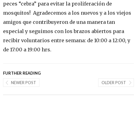
peces “cebra” para evitar la proliferación de
mosquitos! Agradecemos a los nuevos y a los viejos
amigos que contribuyeron de una manera tan
especial y seguimos con los brazos abiertos para
recibir voluntarios entre semana: de 10:00 a 12:00, y
de 17:00 a 19:00 hrs.
FURTHER READING
NEWER POST
OLDER POST