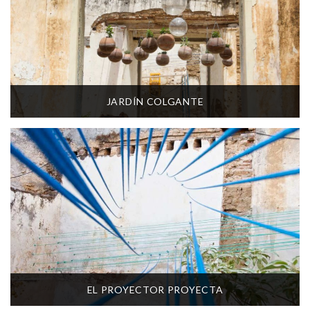
JARDÍN COLGANTE
EL PROYECTOR PROYECTA