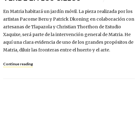
En Matria habitará un jardín móvil. La pieza realizada por los
artistas Pacome Beru y Patrick Dkoning en colaboración con
artesanas de Tlapazola y Christian Thorthon de Estudio
Xaquixe, será parte de la intervención general de Matria. He
aquí una clara evidencia de uno de los grandes propósitos de
Matria, diluir las fronteras entre el huerto y el arte.
Continue reading