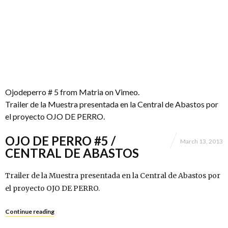
Ojodeperro # 5
from
Matria
on
Vimeo
.
Trailer de la Muestra presentada en la Central de Abastos por
el proyecto OJO DE PERRO.
OJO DE PERRO #5 /
March 13, 2013
CENTRAL DE ABASTOS
Trailer de la Muestra presentada en la Central de Abastos por
el proyecto OJO DE PERRO.
Continue reading