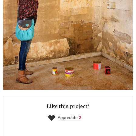
Like this project?
Appreciate
2