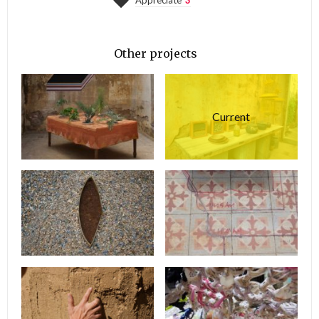
Other projects
Current