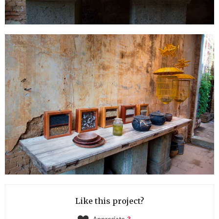
Like this project?
Appreciate
3